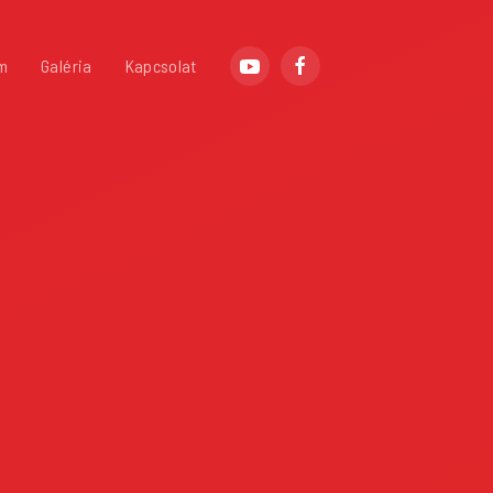
m
Galéria
Kapcsolat